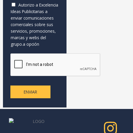
Autorizo a Excelencia
Ideas Publicitarias a
enviar comunicaciones
comerciales sobre sus
servicios, promociones,
marcas y webs del
grupo.a opción
ENVIAR