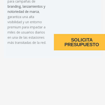
para campañas de
branding, lanzamientos y
notoriedad de marca
,
garantiza una alta
visibilidad y un entorno
premium para impactar a
miles de usuarios diarios
en una de las estaciones
SOLICITA
más transitadas de la red.
PRESUPUESTO